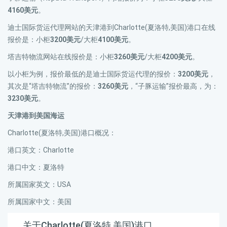
4160美元
。
迪士国际货运代理网站的天津港到Charlotte(夏洛特,美国)港口在线
报价是：小柜
3200美元
/大柜
4100美元
。
塔吉特物流网站在线报价是：小柜
3260美元
/大柜
4200美元
。
以小柜为例，报价最低的是迪士国际货运代理的报价：
3200美元
，
其次是“塔吉特物流”的报价：
3260美元
，“子豚运输”报价最高，为：
3230美元
。
天津港到美国海运
Charlotte(夏洛特,美国)港口概况：
港口英文：Charlotte
港口中文：夏洛特
所属国家英文：USA
所属国家中文：美国
关于Charlotte(夏洛特,美国)港口