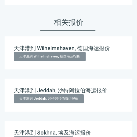
相关报价
天津港到 Wilhelmshaven, 德国海运报价
天津港到 Wilhelmshaven, 德国海运报价
天津港到 Jeddah, 沙特阿拉伯海运报价
天津港到 Jeddah, 沙特阿拉伯海运报价
天津港到 Sokhna, 埃及海运报价