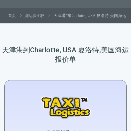
首页
海运费比较
天津港到Charlotte, USA 夏洛特,美国海运
天津港到Charlotte, USA 夏洛特,美国海运
报价单