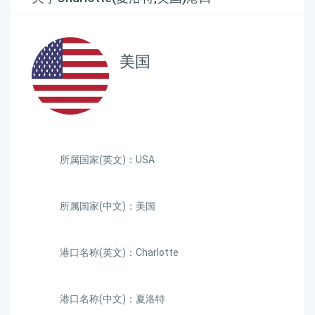
美国
所属国家(英文)：USA
所属国家(中文)：美国
港口名称(英文)：Charlotte
港口名称(中文)：夏洛特