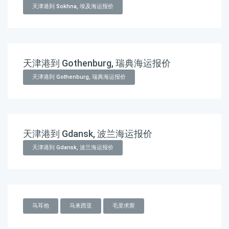
天津港到 Sokhna, 埃及海运报价
天津港到 Gothenburg, 瑞典海运报价
天津港到 Gothenburg, 瑞典海运报价
天津港到 Gdansk, 波兰海运报价
天津港到 Gdansk, 波兰海运报价
马耳他
马来西亚
毛里求斯