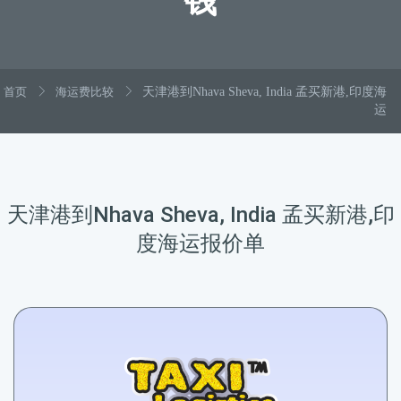
钱
首页
海运费比较
天津港到Nhava Sheva, India 孟买新港,印度海
运
天津港到Nhava Sheva, India 孟买新港,印
度海运报价单