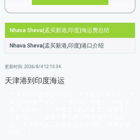
Nhava Sheva(孟买新港,印度)海运费总结
Nhava Sheva(孟买新港,印度)港口介绍
更新时间:
2026/8/4 12:15:34
天津港到印度海运
天津港到印度,塔吉特物流，天津港到印度多久， 天
津港到印度怎么走， 印度的港口有哪些， 印度是
哪个国家的港口， 印度孟买新港港口， 印度港口
主要港口， 印度属于哪个洲， 印度属于什么航
线， 天津港到孟买新港船运多长时间， 印度有哪
些港口？