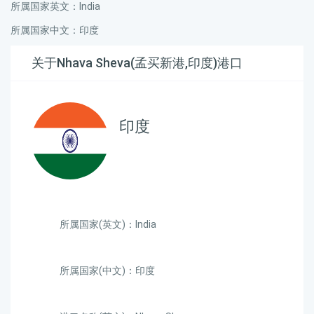
所属国家英文：India
所属国家中文：印度
关于Nhava Sheva(孟买新港,印度)港口
印度
所属国家(英文)：India
所属国家(中文)：印度