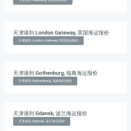
天津港到 Hamburg, 德国海运报价
天津港到 London Gateway, 英国海运报价
天津港到 London Gateway, 英国海运报价
天津港到 Gothenburg, 瑞典海运报价
天津港到 Gothenburg, 瑞典海运报价
天津港到 Gdansk, 波兰海运报价
天津港到 Gdansk, 波兰海运报价