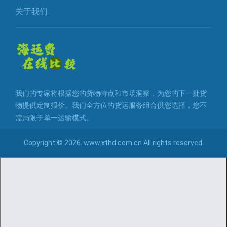
关于我们
我们的专家将根据您的货物特点和市场洞察，为您的下一批货
物提供定制报价。我们全方位的货运服务组合供您选择，您不
需局限于单一运输模式。
Copyright © 2026. www.xthd.com.cn All rights reserved.