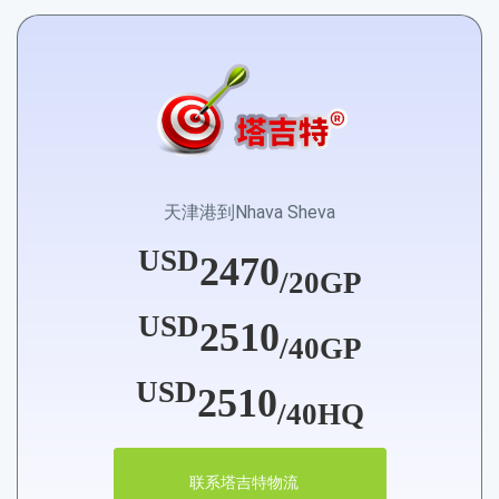
天津港到Nhava Sheva
USD
2470
/20GP
USD
2510
/40GP
USD
2510
/40HQ
联系塔吉特物流