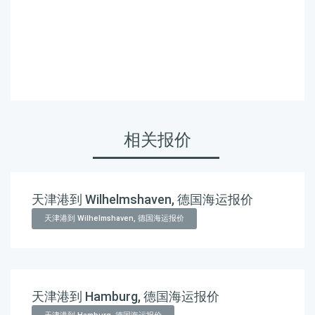
Touax 途艾克斯天津港到印
度,孟买新港，nhava-sheva
海运价格。
相关报价
天津港到 Wilhelmshaven, 德国海运报价
天津港到 Wilhelmshaven, 德国海运报价
天津港到 Hamburg, 德国海运报价