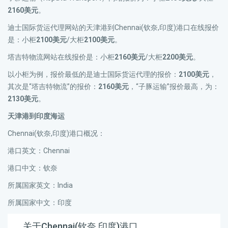
2160美元
。
迪士国际货运代理网站的天津港到Chennai(钦奈,印度)港口在线报价
是：小柜
2100美元
/大柜
2100美元
。
塔吉特物流网站在线报价是：小柜
2160美元
/大柜
2200美元
。
以小柜为例，报价最低的是迪士国际货运代理的报价：
2100美元
，
其次是“塔吉特物流”的报价：
2160美元
，“子豚运输”报价最高，为：
2130美元
。
天津港到印度海运
Chennai(钦奈,印度)港口概况：
港口英文：Chennai
港口中文：钦奈
所属国家英文：India
所属国家中文：印度
关于Chennai(钦奈,印度)港口