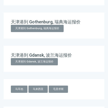
天津港到 Gothenburg, 瑞典海运报价
天津港到 Gothenburg, 瑞典海运报价
天津港到 Gdansk, 波兰海运报价
天津港到 Gdansk, 波兰海运报价
马耳他
马来西亚
毛里求斯