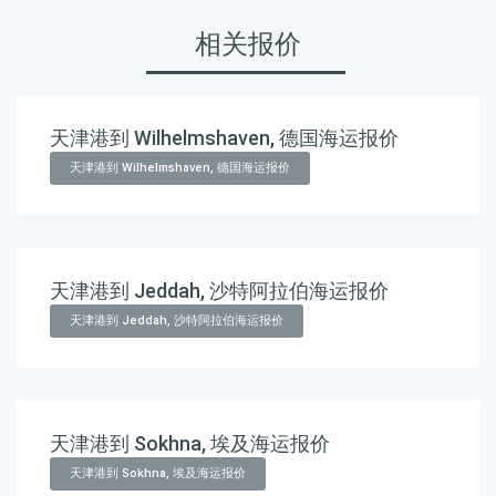
相关报价
天津港到 Wilhelmshaven, 德国海运报价
天津港到 Wilhelmshaven, 德国海运报价
天津港到 Jeddah, 沙特阿拉伯海运报价
天津港到 Jeddah, 沙特阿拉伯海运报价
天津港到 Sokhna, 埃及海运报价
天津港到 Sokhna, 埃及海运报价