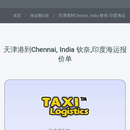
首页
海运费比较
天津港到Chennai, India 钦奈,印度海运
天津港到Chennai, India 钦奈,印度海运报
价单