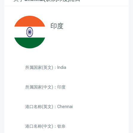
印度
所属国家(英文)：India
所属国家(中文)：印度
港口名称(英文)：Chennai
港口名称(中文)：钦奈