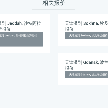
相关报价
到 Jeddah, 沙特阿拉
天津港到 Sokhna, 埃
运报价
报价
到 Jeddah, 沙特阿拉伯海运报
天津港到 Sokhna, 埃及海运报价
天津港到 Gdansk, 波
报价
天津港到 Gdansk, 波兰海运报价