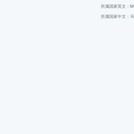
所属国家英文：Ma
所属国家中文：