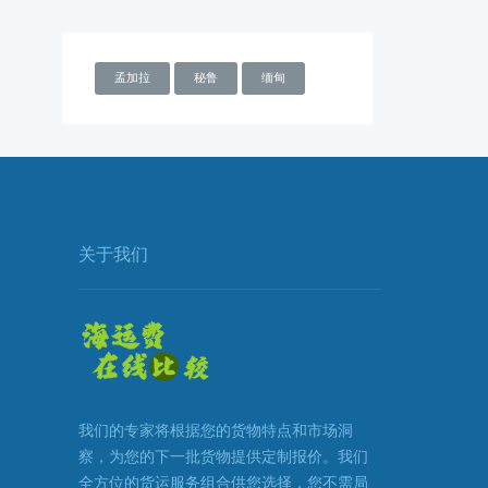
孟加拉
秘鲁
缅甸
关于我们
我们的专家将根据您的货物特点和市场洞
察，为您的下一批货物提供定制报价。我们
全方位的货运服务组合供您选择，您不需局