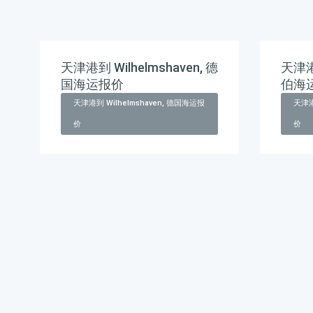
天津港到 Wilhelmshaven, 德
天津港
国海运报价
伯海
天津港到 Wilhelmshaven, 德国海运报
天津港
价
价