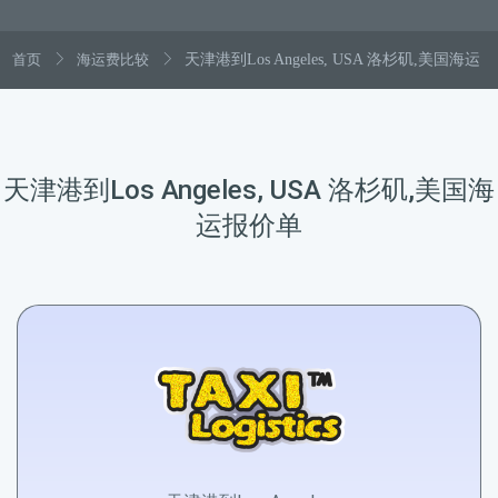
首页
海运费比较
天津港到Los Angeles, USA 洛杉矶,美国海运
天津港到Los Angeles, USA 洛杉矶,美国海
运报价单