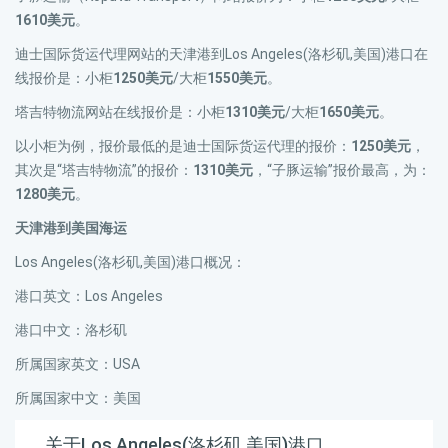
1610美元
。
迪士国际货运代理网站的天津港到Los Angeles(洛杉矶,美国)港口在
线报价是：小柜
1250美元
/大柜
1550美元
。
塔吉特物流网站在线报价是：小柜
1310美元
/大柜
1650美元
。
以小柜为例，报价最低的是迪士国际货运代理的报价：
1250美元
，
其次是“塔吉特物流”的报价：
1310美元
，“子豚运输”报价最高，为：
1280美元
。
天津港到美国海运
Los Angeles(洛杉矶,美国)港口概况：
港口英文：Los Angeles
港口中文：洛杉矶
所属国家英文：USA
所属国家中文：美国
关于Los Angeles(洛杉矶,美国)港口