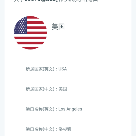
美国
所属国家(英文)：USA
所属国家(中文)：美国
港口名称(英文)：Los Angeles
港口名称(中文)：洛杉矶