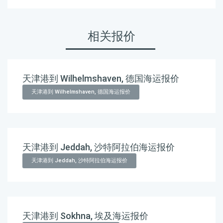
相关报价
天津港到 Wilhelmshaven, 德国海运报价
天津港到 Wilhelmshaven, 德国海运报价
天津港到 Jeddah, 沙特阿拉伯海运报价
天津港到 Jeddah, 沙特阿拉伯海运报价
天津港到 Sokhna, 埃及海运报价