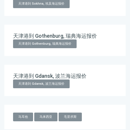
天津港到 Sokhna, 埃及海运报价
天津港到 Gothenburg, 瑞典海运报价
天津港到 Gothenburg, 瑞典海运报价
天津港到 Gdansk, 波兰海运报价
天津港到 Gdansk, 波兰海运报价
马耳他
马来西亚
毛里求斯