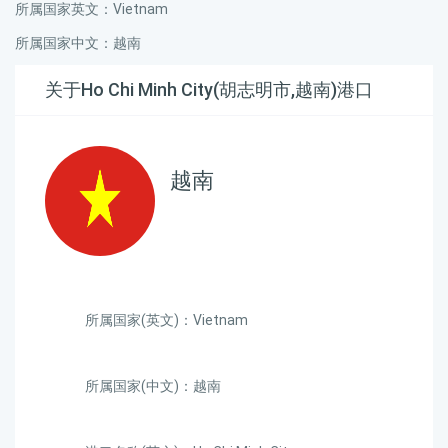
所属国家英文：Vietnam
所属国家中文：越南
关于Ho Chi Minh City(胡志明市,越南)港口
越南
所属国家(英文)：Vietnam
所属国家(中文)：越南