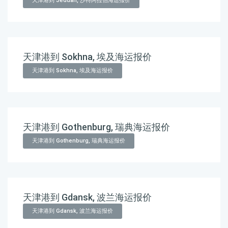
天津港到 Jeddah, 沙特阿拉伯海运报价
天津港到 Sokhna, 埃及海运报价
天津港到 Sokhna, 埃及海运报价
天津港到 Gothenburg, 瑞典海运报价
天津港到 Gothenburg, 瑞典海运报价
天津港到 Gdansk, 波兰海运报价
天津港到 Gdansk, 波兰海运报价