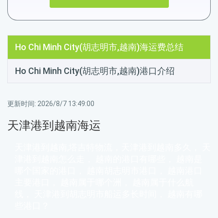
Ho Chi Minh City(胡志明市,越南)海运费总结
Ho Chi Minh City(胡志明市,越南)港口介绍
更新时间:
2026/8/7 13:49:00
天津港到越南海运
天津港到越南,塔吉特物流，天津港到越南多久， 天
津港到越南怎么走， 越南的港口有哪些， 越南是
哪个国家的港口， 越南胡志明市港口， 越南港口
主要港口， 越南属于哪个洲， 越南属于什么航
线， 天津港到胡志明市船运多长时间， 越南有哪
些港口？