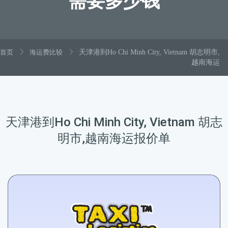
需要多少钱
首页
海运费比较
天津港到Ho Chi Minh City, Vietnam 胡志明市,
越南海运
天津港到Ho Chi Minh City, Vietnam 胡志
明市,越南海运报价单