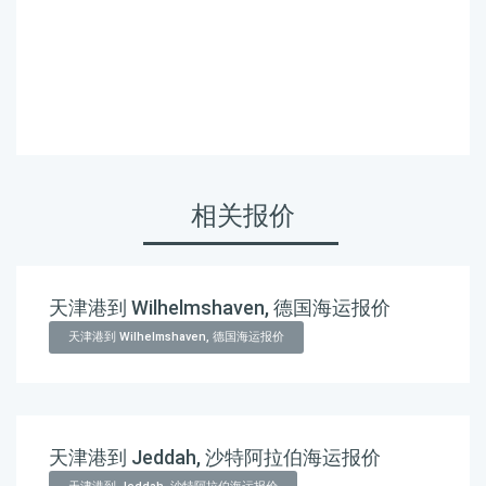
海运价格，Touax 途艾克斯
天津港到越南,胡志明市，
ho-chi-minh-city海运价格。
相关报价
天津港到 Wilhelmshaven, 德国海运报价
天津港到 Wilhelmshaven, 德国海运报价
天津港到 Jeddah, 沙特阿拉伯海运报价