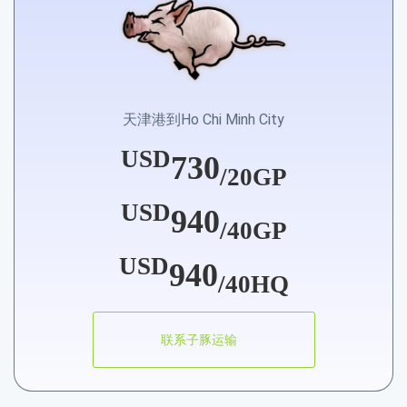
天津港到Ho Chi Minh City
USD
730
/20GP
USD
940
/40GP
USD
940
/40HQ
联系子豚运输