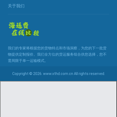
关于我们
我们的专家将根据您的货物特点和市场洞察，为您的下一批货
物提供定制报价。我们全方位的货运服务组合供您选择，您不
需局限于单一运输模式。
Copyright © 2026. www.xthd.com.cn All rights reserved.