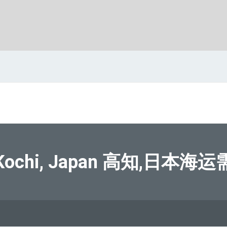
ochi, Japan 高知,日本海