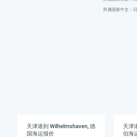
所属国家中文：
天津港到 Wilhelmshaven, 德
天津港
国海运报价
伯海