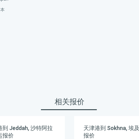
日本
相关报价
到 Jeddah, 沙特阿拉
天津港到 Sokhna, 埃
运报价
报价