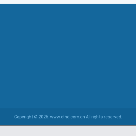
Copyright © 2026. www.xthd.com.cn All rights reserved.