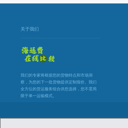
关于我们
我们的专家将根据您的货物特点和市场洞
察，为您的下一批货物提供定制报价。我们
全方位的货运服务组合供您选择，您不需局
限于单一运输模式。