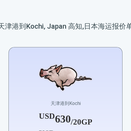
天津港到Kochi, Japan 高知,日本海运报价
天津港到Kochi
USD
630
/20GP