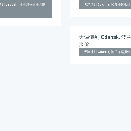
到 Jeddah, 沙特阿拉伯海运报
天津港到 Sokhna, 埃及海运报价
天津港到 Gdansk, 波
报价
天津港到 Gdansk, 波兰海运报价