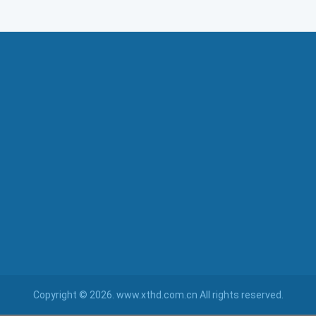
Copyright © 2026. www.xthd.com.cn All rights reserved.