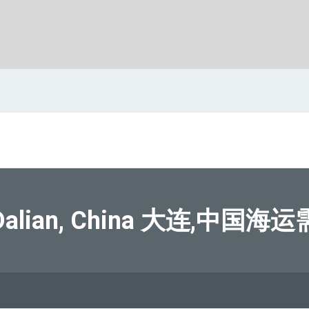
lian, China 大连,中国