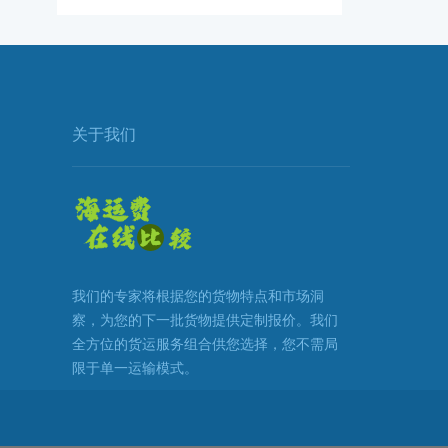
关于我们
我们的专家将根据您的货物特点和市场洞
察，为您的下一批货物提供定制报价。我们
全方位的货运服务组合供您选择，您不需局
限于单一运输模式。