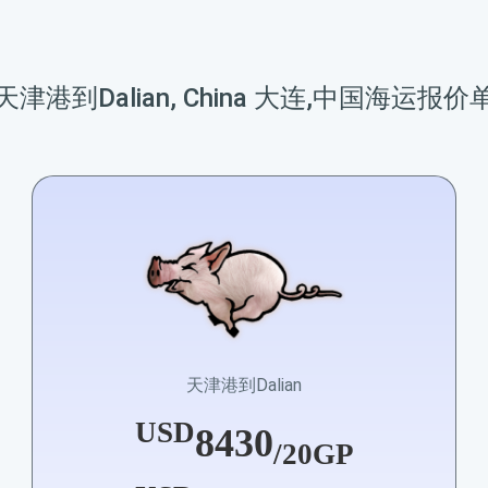
天津港到Dalian, China 大连,中国海运报价
天津港到Dalian
USD
8430
/20GP