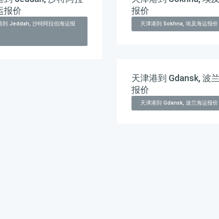
运报价
报价
到 Jeddah, 沙特阿拉伯海运报
天津港到 Sokhna, 埃及海运报价
天津港到 Gdansk, 波
报价
天津港到 Gdansk, 波兰海运报价