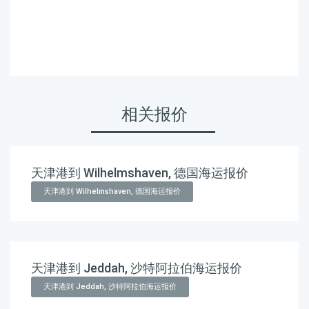
克斯天津港到俄罗斯,乌兰
乌德，ulan-ude海运价格。
相关报价
天津港到 Wilhelmshaven, 德国海运报价
天津港到 Wilhelmshaven, 德国海运报价
天津港到 Jeddah, 沙特阿拉伯海运报价
天津港到 Jeddah, 沙特阿拉伯海运报价