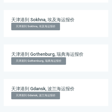
天津港到 Sokhna, 埃及海运报价
天津港到 Sokhna, 埃及海运报价
天津港到 Gothenburg, 瑞典海运报价
天津港到 Gothenburg, 瑞典海运报价
天津港到 Gdansk, 波兰海运报价
天津港到 Gdansk, 波兰海运报价