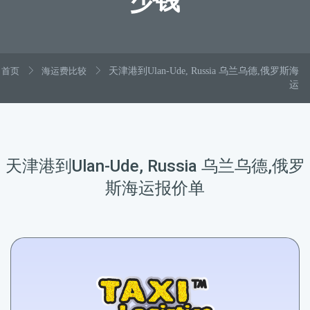
少钱
首页
海运费比较
天津港到Ulan-Ude, Russia 乌兰乌德,俄罗斯海
运
天津港到Ulan-Ude, Russia 乌兰乌德,俄罗
斯海运报价单