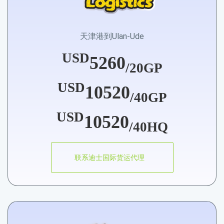
天津港到Ulan-Ude
USD
5260
/20GP
USD
10520
/40GP
USD
10520
/40HQ
联系迪士国际货运代理