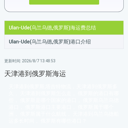
Ulan-Ude(乌兰乌德,俄罗斯)海运费总结
Ulan-Ude(乌兰乌德,俄罗斯)港口介绍
更新时间:
2026/8/7 13:48:53
天津港到俄罗斯海运
天津港到俄罗斯,塔吉特物流，天津港到俄罗斯多
久， 天津港到俄罗斯怎么走， 俄罗斯的港口有哪
些， 俄罗斯是哪个国家的港口， 俄罗斯乌兰乌德
港口， 俄罗斯港口主要港口， 俄罗斯属于哪个
洲， 俄罗斯属于什么航线， 天津港到乌兰乌德船
运多长时间， 俄罗斯有哪些港口？