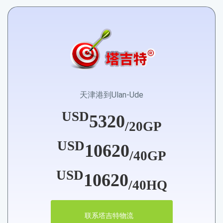
天津港到Ulan-Ude
USD
5320
/20GP
USD
10620
/40GP
USD
10620
/40HQ
联系塔吉特物流