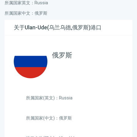
所属国家英文：Russia
所属国家中文：俄罗斯
关于Ulan-Ude(乌兰乌德,俄罗斯)港口
俄罗斯
所属国家(英文)：Russia
所属国家(中文)：俄罗斯