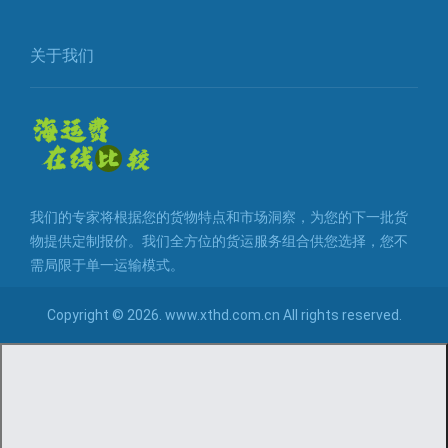
关于我们
我们的专家将根据您的货物特点和市场洞察，为您的下一批货
物提供定制报价。我们全方位的货运服务组合供您选择，您不
需局限于单一运输模式。
Copyright © 2026. www.xthd.com.cn All rights reserved.