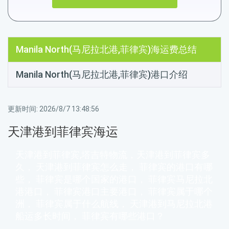
Manila North(马尼拉北港,菲律宾)海运费总结
Manila North(马尼拉北港,菲律宾)港口介绍
更新时间:
2026/8/7 13:48:56
天津港到菲律宾海运
天津港到菲律宾,塔吉特物流，天津港到菲律宾多
久， 天津港到菲律宾怎么走， 菲律宾的港口有哪
些， 菲律宾是哪个国家的港口， 菲律宾马尼拉北
港港口， 菲律宾港口主要港口， 菲律宾属于哪个
洲， 菲律宾属于什么航线， 天津港到马尼拉北港
船运多长时间， 菲律宾有哪些港口？