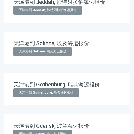
天津港到 Jeddah, 沙特阿拉伯海运报价
天津港到 Jeddah, 沙特阿拉伯海运报价
天津港到 Sokhna, 埃及海运报价
天津港到 Sokhna, 埃及海运报价
天津港到 Gothenburg, 瑞典海运报价
天津港到 Gothenburg, 瑞典海运报价
天津港到 Gdansk, 波兰海运报价
天津港到 Gdansk, 波兰海运报价