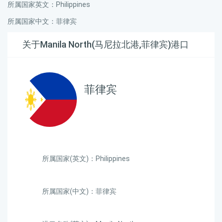
所属国家英文：Philippines
所属国家中文：菲律宾
关于Manila North(马尼拉北港,菲律宾)港口
菲律宾
所属国家(英文)：Philippines
所属国家(中文)：菲律宾