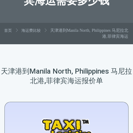
宾海运需要多少钱
首页
海运费比较
天津港到Manila North, Philippines 马尼拉北
港,菲律宾海运
天津港到Manila North, Philippines 马尼拉
北港,菲律宾海运报价单