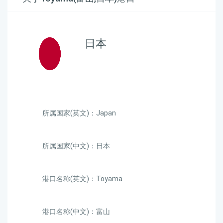
日本
所属国家(英文)：Japan
所属国家(中文)：日本
港口名称(英文)：Toyama
港口名称(中文)：富山