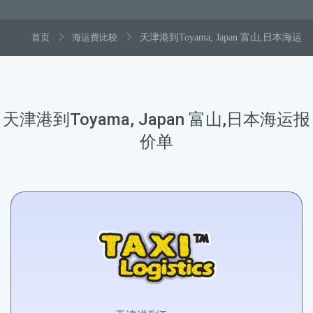
首页
海运费比较
天津港到Toyama, Japan 富山,日本海运
天津港到Toyama, Japan 富山,日本海运报
价单