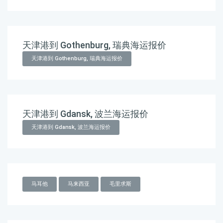
天津港到 Gothenburg, 瑞典海运报价
天津港到 Gothenburg, 瑞典海运报价
天津港到 Gdansk, 波兰海运报价
天津港到 Gdansk, 波兰海运报价
马耳他
马来西亚
毛里求斯