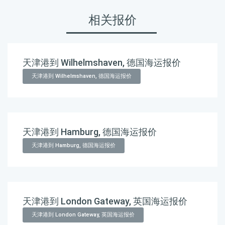
相关报价
天津港到 Wilhelmshaven, 德国海运报价
天津港到 Wilhelmshaven, 德国海运报价
天津港到 Hamburg, 德国海运报价
天津港到 Hamburg, 德国海运报价
天津港到 London Gateway, 英国海运报价
天津港到 London Gateway, 英国海运报价