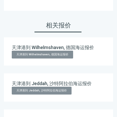
相关报价
天津港到 Wilhelmshaven, 德国海运报价
天津港到 Wilhelmshaven, 德国海运报价
天津港到 Jeddah, 沙特阿拉伯海运报价
天津港到 Jeddah, 沙特阿拉伯海运报价