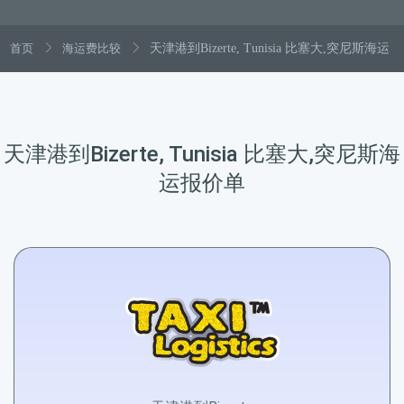
首页
海运费比较
天津港到Bizerte, Tunisia 比塞大,突尼斯海运
天津港到Bizerte, Tunisia 比塞大,突尼斯海
运报价单