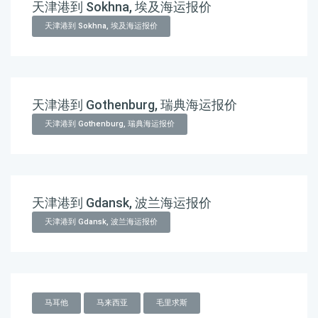
天津港到 Sokhna, 埃及海运报价
天津港到 Sokhna, 埃及海运报价
天津港到 Gothenburg, 瑞典海运报价
天津港到 Gothenburg, 瑞典海运报价
天津港到 Gdansk, 波兰海运报价
天津港到 Gdansk, 波兰海运报价
马耳他
马来西亚
毛里求斯