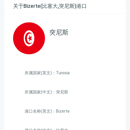
关于Bizerte(比塞大,突尼斯)港口
突尼斯
所属国家(英文)：Tunisia
所属国家(中文)：突尼斯
港口名称(英文)：Bizerte