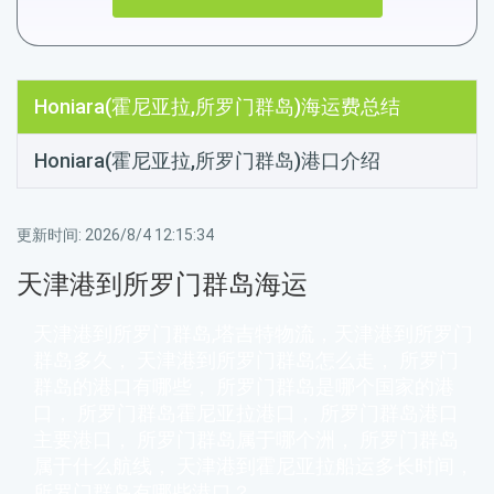
Honiara(霍尼亚拉,所罗门群岛)海运费总结
Honiara(霍尼亚拉,所罗门群岛)港口介绍
更新时间:
2026/8/4 12:15:34
天津港到所罗门群岛海运
天津港到所罗门群岛,塔吉特物流，天津港到所罗门
群岛多久， 天津港到所罗门群岛怎么走， 所罗门
群岛的港口有哪些， 所罗门群岛是哪个国家的港
口， 所罗门群岛霍尼亚拉港口， 所罗门群岛港口
主要港口， 所罗门群岛属于哪个洲， 所罗门群岛
属于什么航线， 天津港到霍尼亚拉船运多长时间，
所罗门群岛有哪些港口？