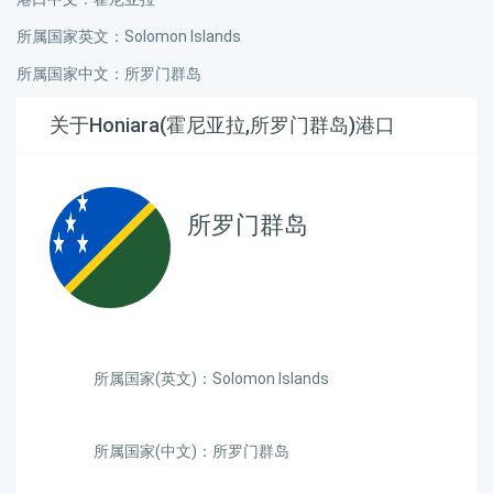
所属国家英文：Solomon Islands
所属国家中文：所罗门群岛
关于Honiara(霍尼亚拉,所罗门群岛)港口
所罗门群岛
所属国家(英文)：Solomon Islands
所属国家(中文)：所罗门群岛