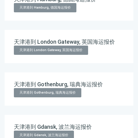
天津港到 Hamburg, 德国海运报价
天津港到 London Gateway, 英国海运报价
天津港到 London Gateway, 英国海运报价
天津港到 Gothenburg, 瑞典海运报价
天津港到 Gothenburg, 瑞典海运报价
天津港到 Gdansk, 波兰海运报价
天津港到 Gdansk, 波兰海运报价