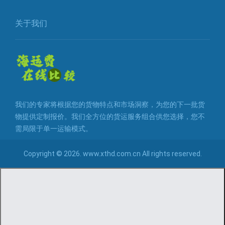
关于我们
我们的专家将根据您的货物特点和市场洞察，为您的下一批货
物提供定制报价。我们全方位的货运服务组合供您选择，您不
需局限于单一运输模式。
Copyright © 2026. www.xthd.com.cn All rights reserved.