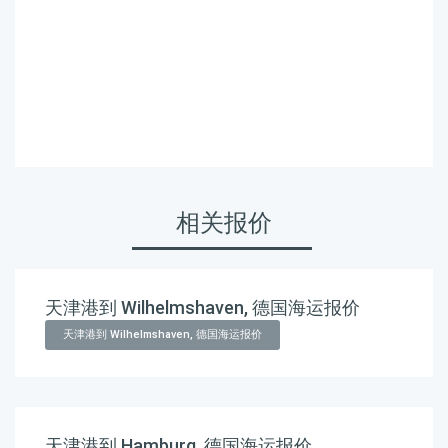
岛,霍尼亚拉，honiara海运
价格，Touax 途艾克斯天津
港到所罗门群岛,霍尼亚
拉，honiara海运价格。
相关报价
天津港到 Wilhelmshaven, 德国海运报价
天津港到 Wilhelmshaven, 德国海运报价
天津港到 Hamburg, 德国海运报价