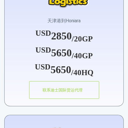
天津港到Honiara
USD
2850
/20GP
USD
5650
/40GP
USD
5650
/40HQ
联系迪士国际货运代理