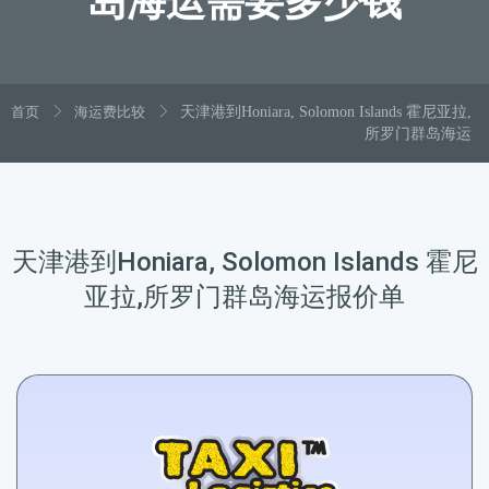
岛海运需要多少钱
首页
海运费比较
天津港到Honiara, Solomon Islands 霍尼亚拉,
所罗门群岛海运
天津港到Honiara, Solomon Islands 霍尼
亚拉,所罗门群岛海运报价单