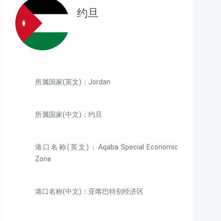
约旦
所属国家(英文)：Jordan
所属国家(中文)：约旦
港口名称(英文)：Aqaba Special Economic
Zone
港口名称(中文)：亚喀巴特别经济区