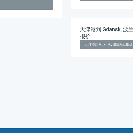
天津港到 Gdansk, 波
报价
天津港到 Gdansk, 波兰海运报价