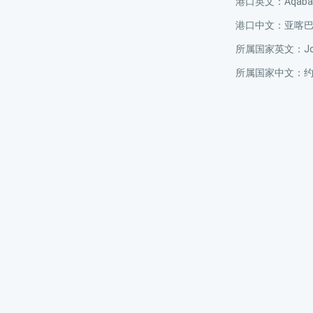
港口英文：Aqaba Sp
港口中文：亚喀
所属国家英文：Jor
所属国家中文：