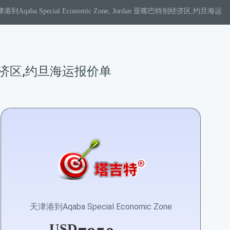
港到Aqaba Special Economic Zone, Jordan 亚喀巴特别经济区,约旦海运
巴特别经济区,约旦海运报价单
天津港到Aqaba Special Economic Zone
USD