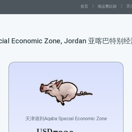
首页
海运费比较
天津
cial Economic Zone, Jordan 亚喀
天津港到Aqaba Special Economic Zone
USD