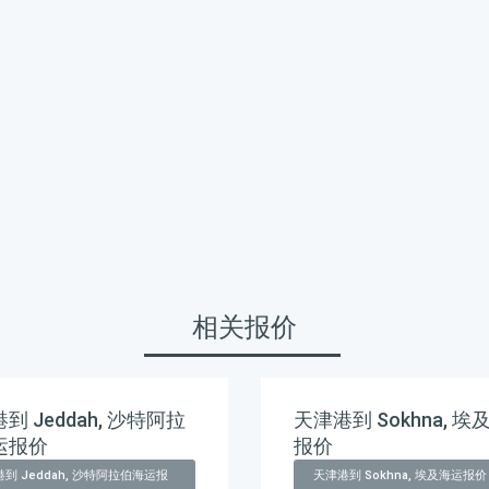
相关报价
到 Jeddah, 沙特阿拉
天津港到 Sokhna, 埃
运报价
报价
到 Jeddah, 沙特阿拉伯海运报
天津港到 Sokhna, 埃及海运报价