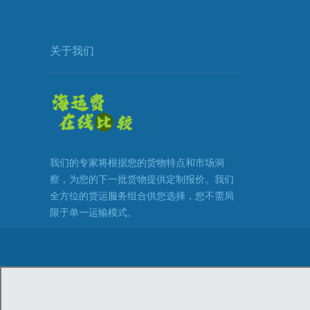
关于我们
我们的专家将根据您的货物特点和市场洞
察，为您的下一批货物提供定制报价。我们
全方位的货运服务组合供您选择，您不需局
限于单一运输模式。