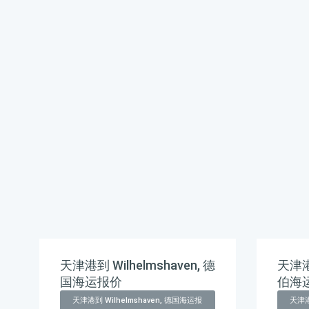
天津港到 Wilhelmshaven, 德
天津港
国海运报价
伯海
天津港到 Wilhelmshaven, 德国海运报
天津港