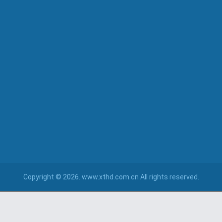
Copyright © 2026. www.xthd.com.cn All rights reserved.