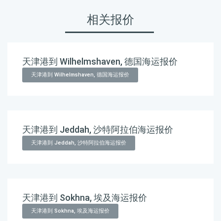
相关报价
天津港到 Wilhelmshaven, 德国海运报价
天津港到 Wilhelmshaven, 德国海运报价
天津港到 Jeddah, 沙特阿拉伯海运报价
天津港到 Jeddah, 沙特阿拉伯海运报价
天津港到 Sokhna, 埃及海运报价
天津港到 Sokhna, 埃及海运报价