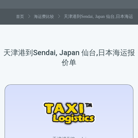
首页
海运费比较
天津港到Sendai, Japan 仙台,日本海运
天津港到Sendai, Japan 仙台,日本海运报
价单