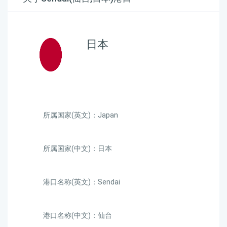
日本
所属国家(英文)：Japan
所属国家(中文)：日本
港口名称(英文)：Sendai
港口名称(中文)：仙台