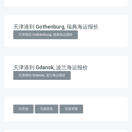
天津港到 Gothenburg, 瑞典海运报价
天津港到 Gothenburg, 瑞典海运报价
天津港到 Gdansk, 波兰海运报价
天津港到 Gdansk, 波兰海运报价
马耳他
马来西亚
毛里求斯