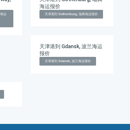
海运报价
英国海运
天津港到 Gothenburg, 瑞典海运报价
天津港到 Gdansk, 波兰海运
报价
天津港到 Gdansk, 波兰海运报价