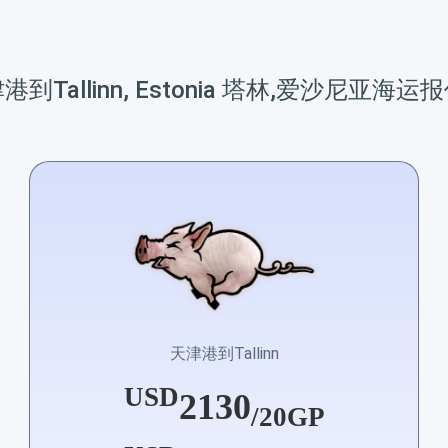
港到Tallinn, Estonia 塔林,爱沙尼亚海运
天津港到Tallinn
USD
2130
/20GP