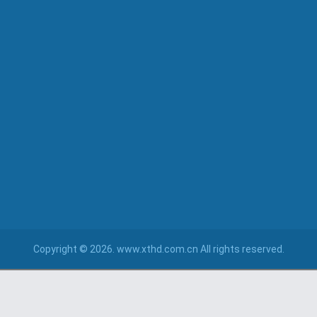
Copyright © 2026. www.xthd.com.cn All rights reserved.