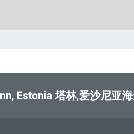
inn, Estonia 塔林,爱沙