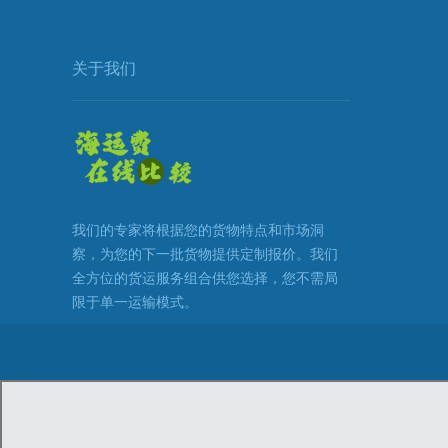
关于我们
我们的专家将根据您的货物特点和市场洞
察，为您的下一批货物提供定制报价。我们
全方位的货运服务组合供您选择，您不需局
限于单一运输模式。